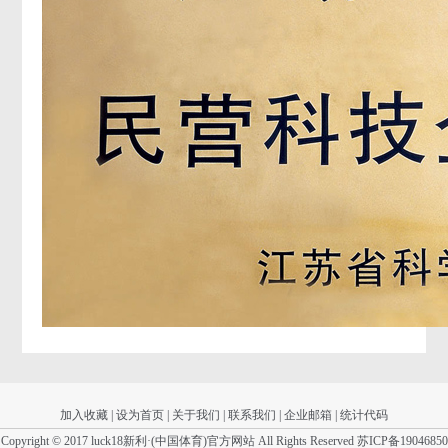
加入收藏
|
设为首页
|
关于我们
|
联系我们
|
企业邮箱
| 统计代码
Copyright © 2017 luck18新利·(中国体育)官方网站 All Rights Reserved
苏ICP备19046850