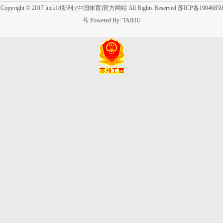
Copyright © 2017 luck18新利·(中国体育)官方网站 All Rights Reserved
苏ICP备19046850
号
Powered By:
TAIHU