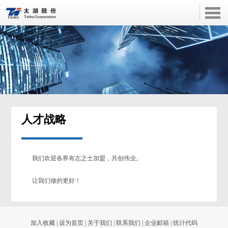
开云网页版页面登录-开云(中国)
|
开云手机入口官网-开云
(中国)
|
开云网页版·官方版在线登入-开云(中国)
|
新利
luck18（中国）体育-官方网站
|
华体网页版-华体(中国)
|
爱
游戏ayx官方网页-爱游戏（中国）
|
开元官方版网站登录入口-开元(中国)
|
乐鱼页面在
线登录-乐鱼(中国)
|
开云手机站登入-开云online(中国)
|
人才战略
我们欢迎各界有志之士加盟，共创伟业。
让我们做的更好！
加入收藏
|
设为首页
|
关于我们
|
联系我们
|
企业邮箱
| 统计代码