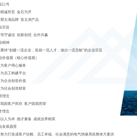
业口号
诚所至 金石为开
太湖品牌 造太湖产品
业宗旨
守诚信 创新创优 合作共赢
业精神
持“创建一流企业，造就一流人才，做出一流贡献”的企业宗旨
业价值观（核心价值观）
客户用心服务
员工构建平台
企业创造价值
社会创造财富
营理念
因客户而存 客户因我而荣
才理念
人为本 德才兼备 成就业界精英
业发展愿景
力打造成客户信赖、员工幸福、社会满意的电气绝缘系统整体方案供