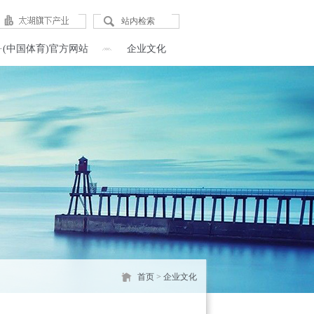
新利·(中国体育)官方网站
企业文化
戏ayx官方网页-爱游戏（中国）
|
开元官方版网站登录入口-开元(中国)
|
乐鱼页面在线
首页
>
企业文化