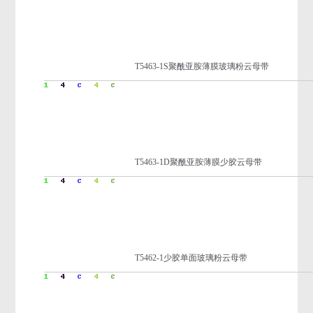
T5463-1S聚酰亚胺薄膜玻璃粉云母带
T5463-1D聚酰亚胺薄膜少胶云母带
T5462-1少胶单面玻璃粉云母带