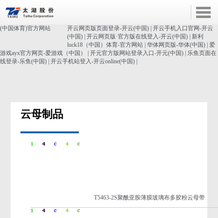
开云网页版页面登录-开云(中国)
|
开云手机入口官网-开云
(中国)
|
开云网页版·官方版在线登入-开云(中国)
|
新利
luck18（中国）体育-官方网站
|
华体网页版-华体(中国)
|
爱
游戏ayx官方网页-爱游戏（中国）
|
开元官方版网站登录入口-开元(中国)
|
乐鱼页面在
线登录-乐鱼(中国)
|
开云手机站登入-开云online(中国)
|
云母制品
T5463-2S聚酰亚胺薄膜玻璃布多胶粉云母带