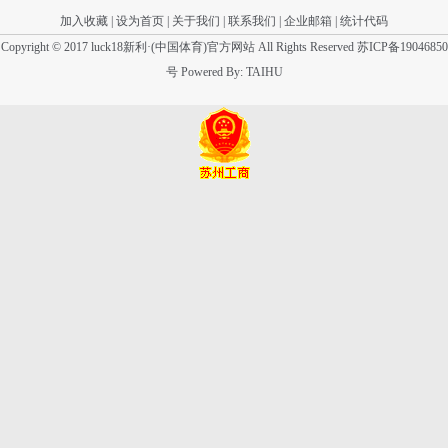
加入收藏
|
设为首页
|
关于我们
|
联系我们
|
企业邮箱
| 统计代码
Copyright © 2017 luck18新利·(中国体育)官方网站 All Rights Reserved
苏ICP备19046850
号
Powered By:
TAIHU