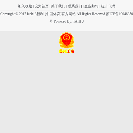
加入收藏
|
设为首页
|
关于我们
|
联系我们
|
企业邮箱
| 统计代码
Copyright © 2017 luck18新利·(中国体育)官方网站 All Rights Reserved
苏ICP备19046850
号
Powered By:
TAIHU